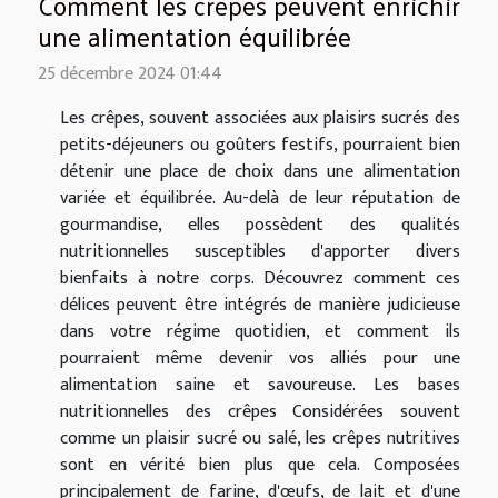
Comment les crêpes peuvent enrichir
une alimentation équilibrée
25 décembre 2024 01:44
Les crêpes, souvent associées aux plaisirs sucrés des
petits-déjeuners ou goûters festifs, pourraient bien
détenir une place de choix dans une alimentation
variée et équilibrée. Au-delà de leur réputation de
gourmandise, elles possèdent des qualités
nutritionnelles susceptibles d'apporter divers
bienfaits à notre corps. Découvrez comment ces
délices peuvent être intégrés de manière judicieuse
dans votre régime quotidien, et comment ils
pourraient même devenir vos alliés pour une
alimentation saine et savoureuse. Les bases
nutritionnelles des crêpes Considérées souvent
comme un plaisir sucré ou salé, les crêpes nutritives
sont en vérité bien plus que cela. Composées
principalement de farine, d'œufs, de lait et d'une