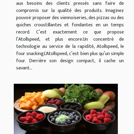
aux besoins des clients pressés sans faire de
compromis sur la qualité des produits. Imaginez
pouvoir proposer des viennoiseries, des pizzas ou des
quiches croustillantes et fondantes en un temps
record. C’est exactement ce que propose
l’Atollspeed, et plus encore.Un concentré de
technologie au service de la rapidité, Atollspeed, le
four snackingL'Atollspeed, c’est bien plus qu’un simple
four. Derrière son design compact, il cache un
savant...