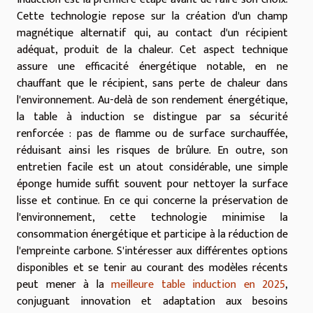
Cette technologie repose sur la création d'un champ
magnétique alternatif qui, au contact d'un récipient
adéquat, produit de la chaleur. Cet aspect technique
assure une efficacité énergétique notable, en ne
chauffant que le récipient, sans perte de chaleur dans
l'environnement. Au-delà de son rendement énergétique,
la table à induction se distingue par sa sécurité
renforcée : pas de flamme ou de surface surchauffée,
réduisant ainsi les risques de brûlure. En outre, son
entretien facile est un atout considérable, une simple
éponge humide suffit souvent pour nettoyer la surface
lisse et continue. En ce qui concerne la préservation de
l'environnement, cette technologie minimise la
consommation énergétique et participe à la réduction de
l'empreinte carbone. S'intéresser aux différentes options
disponibles et se tenir au courant des modèles récents
peut mener à la
meilleure table induction en 2025
,
conjuguant innovation et adaptation aux besoins