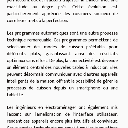
permettant aux utilisateurs d'ajuster la chaleur avec une
exactitude au degré près. Cette évolution est
particulièrement appréciée des cuisiniers soucieux de
cuire leurs mets à la perfection.
Les programmes automatiques sont une autre prouesse
technique remarquable. Ces programmes permettent de
sélectionner des modes de cuisson préétablis pour
différents plats, garantissant ainsi des résultats
optimaux sans effort. De plus, la connectivité est devenue
un élément central des nouvelles tables à induction. Elles
peuvent désormais communiquer avec d'autres appareils
intelligents de la maison, offrant la possibilité de gérer le
processus de cuisson depuis un smartphone ou une
tablette.
Les ingénieurs en électroménager ont également mis
l'accent sur l'amélioration de l'interface utilisateur,
rendant ces appareils encore plus intuitifs et conviviaux.