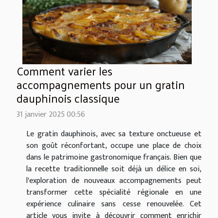
Comment varier les
accompagnements pour un gratin
dauphinois classique
31 janvier 2025 00:56
Le gratin dauphinois, avec sa texture onctueuse et
son goût réconfortant, occupe une place de choix
dans le patrimoine gastronomique français. Bien que
la recette traditionnelle soit déjà un délice en soi,
l'exploration de nouveaux accompagnements peut
transformer cette spécialité régionale en une
expérience culinaire sans cesse renouvelée. Cet
article vous invite à découvrir comment enrichir