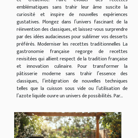
emblématiques sans trahir leur âme suscite la
curiosité et inspire de nouvelles expériences
gustatives. Plongez dans l’univers fascinant de la
réinvention des classiques, et laissez-vous surprendre
par des idées audacieuses pour sublimer vos desserts
préférés. Moderniser les recettes traditionnelles La
gastronomie française regorge de recettes
revisitées qui allient respect de la tradition française
et innovation culinaire. Pour transformer la
pâtisserie moderne sans trahir l’essence des
classiques, l’intégration de nouvelles techniques
telles que la cuisson sous vide ou l’utilisation de
l’azote liquide ouvre un univers de possibilités. Par...