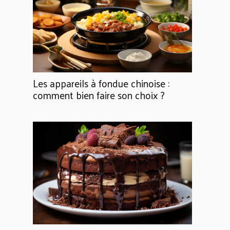
Les appareils à fondue chinoise :
comment bien faire son choix ?