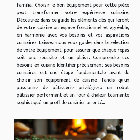
familial. Choisir le bon équipement pour cette pièce
peut transformer votre expérience culinaire.
Découvrez dans ce guide les éléments clés qui feront
de votre cuisine un espace fonctionnel et agréable,
en harmonie avec vos besoins et vos aspirations
culinaires. Laissez-nous vous guider dans la sélection
de votre équipement, pour assurer que chaque repas
soit une réussite et un plaisir. Comprendre ses
besoins en cuisine Identifier précisément ses besoins
culinaires est une étape fondamentale avant de
choisir son équipement de cuisine. Tandis qu'un
passionné de pâtisserie privilégiera un robot
pâtissier performant et un four à chaleur tournante
sophistiqué, un profil de cuisinier orienté...