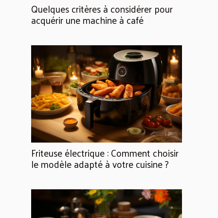
Quelques critères à considérer pour
acquérir une machine à café
Friteuse électrique : Comment choisir
le modèle adapté à votre cuisine ?