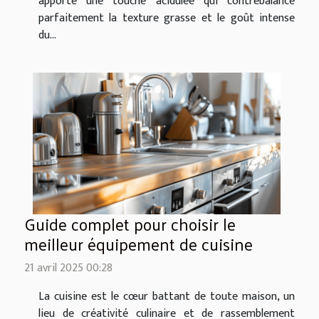
apporte une touche acidulée qui contrebalance
parfaitement la texture grasse et le goût intense
du...
Guide complet pour choisir le
meilleur équipement de cuisine
21 avril 2025 00:28
La cuisine est le cœur battant de toute maison, un
lieu de créativité culinaire et de rassemblement