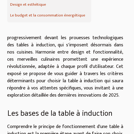
Design et esthétique
Le budget et la consommation énergétique
progressivement devant les prouesses technologiques
des tables à induction, qui s'imposent désormais dans
nos cuisines. Harmonie entre design et fonctionnalité,
ces merveilles culinaires promettent une expérience
révolutionnée, adaptée à chaque profil d'utilisateur. Cet
exposé se propose de vous guider à travers les critères
déterminants pour choisir la table à induction qui saura
répondre à vos attentes spécifiques, vous invitant à une
exploration détaillée des dernières innovations de 2025.
Les bases de la table à induction
Comprendre le principe de fonctionnement d'une table à
induction est la première étape avant de faire son choix.