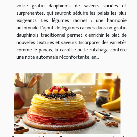
votre gratin dauphinois de saveurs variées et
surprenantes, qui sauront séduire les palais les plus
exigeants. Les légumes racines : une harmonie
automnale L'ajout de légumes racines dans un gratin
dauphinois traditionnel permet d'enrichir le plat de
nouvelles textures et saveurs. Incorporer des variétés
comme le panais, la carotte ou le rutabaga confère
une note automnale réconfortante, en...