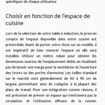
spécifiques de chaque utilisateur.
Choisir en fonction de l'espace de
cuisine
Lors de la sélection de votre table à induction, la prise en
compte de l'espace disponible dans votre cuisine est
primordiale. Avant de porter votre choix sur un modèle, il
est impératif de bien mesurer l'espace où elle sera
installée. Utilisez un mètre ruban pour obtenir les
dimensions exactes de l'emplacement dédié, en n'oubliant
pas de laisser une marge pour la ventilation et l'ouverture
des tiroirs ou des portes d'armoires. Les tailles standard
sur le marché vont généralement de 60 à 90 cm de
largeur, permettant ainsi de s'adapter à la plupart des
plans de travail. Pour une intégration cuisine réussie, il
est préconisé de prévoir un espace qui n'entravera pas la
circulation et l'utilisation efficace de la cuisine.