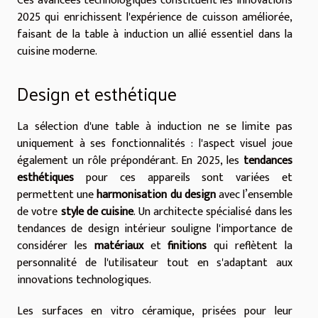
Ces avancées technologiques constituent les innovations
2025 qui enrichissent l'expérience de cuisson améliorée,
faisant de la table à induction un allié essentiel dans la
cuisine moderne.
Design et esthétique
La sélection d'une table à induction ne se limite pas
uniquement à ses fonctionnalités : l'aspect visuel joue
également un rôle prépondérant. En 2025, les
tendances
esthétiques
pour ces appareils sont variées et
permettent une
harmonisation du design
avec l’ensemble
de votre
style de cuisine
. Un architecte spécialisé dans les
tendances de design intérieur souligne l'importance de
considérer les
matériaux
et
finitions
qui reflètent la
personnalité de l'utilisateur tout en s'adaptant aux
innovations technologiques.
Les surfaces en vitro céramique, prisées pour leur