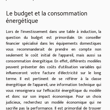
Le budget et la consommation
énergétique
Lors de l'investissement dans une table à induction, la
question du budget est primordiale. Un conseiller
financier spécialisé dans les équipements domestiques
vous recommanderait de prendre en compte non
seulement le coût initial de l'appareil, mais aussi sa
consommation énergétique. En effet, différents modèles
peuvent présenter des coûts d'utilisation variables qui
influenceront votre facture d'électricité sur le long
terme. Il est pertinent de se référer à la classe
énergétique de l'appareil, une information technique qui
vous renseignera sur l'efficacité énergétique du modèle
et donc sur son impact économique. Pour un choix
judicieux, recherchez un modèle économique qui ne
sacrifie pas la performance. Il est primordial de trouver