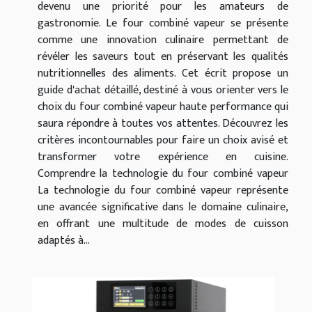
devenu une priorité pour les amateurs de
gastronomie. Le four combiné vapeur se présente
comme une innovation culinaire permettant de
révéler les saveurs tout en préservant les qualités
nutritionnelles des aliments. Cet écrit propose un
guide d'achat détaillé, destiné à vous orienter vers le
choix du four combiné vapeur haute performance qui
saura répondre à toutes vos attentes. Découvrez les
critères incontournables pour faire un choix avisé et
transformer votre expérience en cuisine.
Comprendre la technologie du four combiné vapeur
La technologie du four combiné vapeur représente
une avancée significative dans le domaine culinaire,
en offrant une multitude de modes de cuisson
adaptés à...