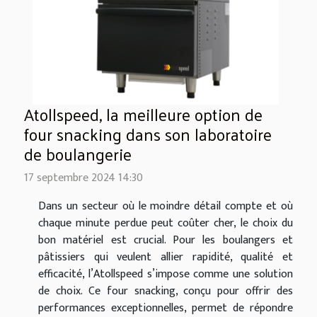
Atollspeed, la meilleure option de
four snacking dans son laboratoire
de boulangerie
17 septembre 2024 14:30
Dans un secteur où le moindre détail compte et où
chaque minute perdue peut coûter cher, le choix du
bon matériel est crucial. Pour les boulangers et
pâtissiers qui veulent allier rapidité, qualité et
efficacité, l’Atollspeed s’impose comme une solution
de choix. Ce four snacking, conçu pour offrir des
performances exceptionnelles, permet de répondre