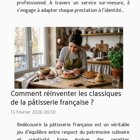
professionnel. À travers un service sur-mesure, il
s’engage à adapter chaque prestation à l’identité...
Comment réinventer les classiques
de la pâtisserie française ?
15 février 2026 00:50
Redécouvrir la pâtisserie française est un véritable
jeu d’équilibre entre respect du patrimoine culinaire
et créativité. Faire évoluer des recettes