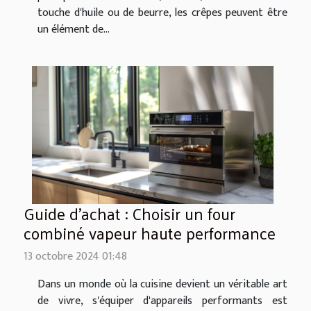
touche d'huile ou de beurre, les crêpes peuvent être
un élément de...
Guide d'achat : Choisir un four
combiné vapeur haute performance
13 octobre 2024 01:48
Dans un monde où la cuisine devient un véritable art
de vivre, s'équiper d'appareils performants est