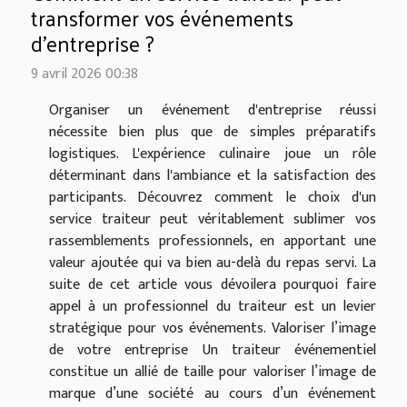
transformer vos événements
d'entreprise ?
9 avril 2026 00:38
Organiser un événement d'entreprise réussi
nécessite bien plus que de simples préparatifs
logistiques. L'expérience culinaire joue un rôle
déterminant dans l'ambiance et la satisfaction des
participants. Découvrez comment le choix d'un
service traiteur peut véritablement sublimer vos
rassemblements professionnels, en apportant une
valeur ajoutée qui va bien au-delà du repas servi. La
suite de cet article vous dévoilera pourquoi faire
appel à un professionnel du traiteur est un levier
stratégique pour vos événements. Valoriser l’image
de votre entreprise Un traiteur événementiel
constitue un allié de taille pour valoriser l’image de
marque d’une société au cours d’un événement