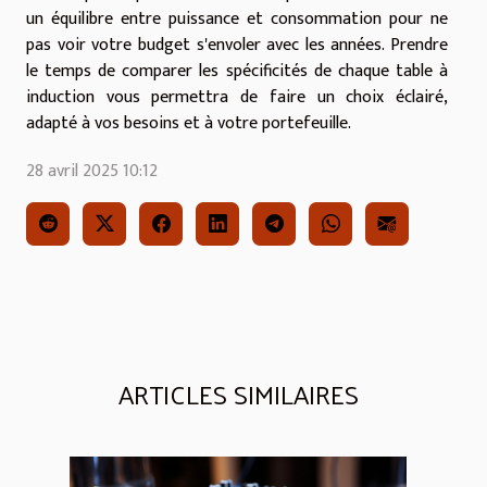
un équilibre entre puissance et consommation pour ne
pas voir votre budget s'envoler avec les années. Prendre
le temps de comparer les spécificités de chaque table à
induction vous permettra de faire un choix éclairé,
adapté à vos besoins et à votre portefeuille.
28 avril 2025 10:12
ARTICLES SIMILAIRES