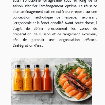
aussi fonctionnel qu’agréable tout au long de la
saison. Planifier l’aménagement optimal La réussite
d’un aménagement cuisine extérieure repose sur une
conception méthodique de l’espace, favorisant
l’ergonomie et la fonctionnalité. Avant toute chose, il
s’agit de définir précisément les zones de
préparation, de cuisson et de rangement extérieur,
afin de garantir une organisation efficace.
L’intégration d’un...