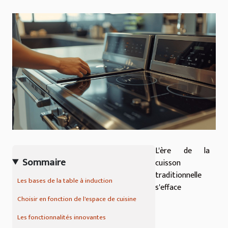
L'ère de la
Sommaire
cuisson
traditionnelle
Les bases de la table à induction
s'efface
Choisir en fonction de l'espace de cuisine
Les fonctionnalités innovantes