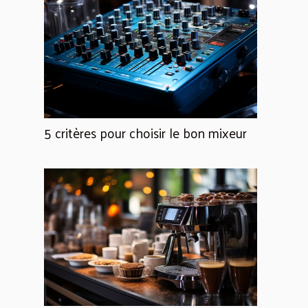
5 critères pour choisir le bon mixeur