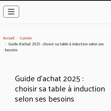
Accueil
Cuisine
Guide d'achat 2025 : choisir sa table à induction selon ses
besoins
Guide d'achat 2025 :
choisir sa table à induction
selon ses besoins