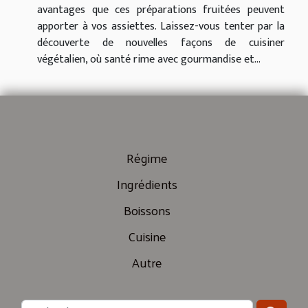
avantages que ces préparations fruitées peuvent
apporter à vos assiettes. Laissez-vous tenter par la
découverte de nouvelles façons de cuisiner
végétalien, où santé rime avec gourmandise et...
Régime
Ingrédients
Boissons
Cuisine
Autre