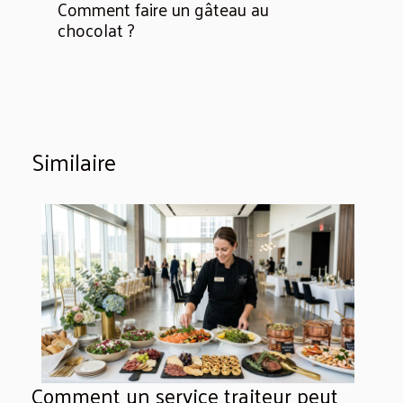
Comment faire un gâteau au
chocolat ?
Similaire
Comment un service traiteur peut