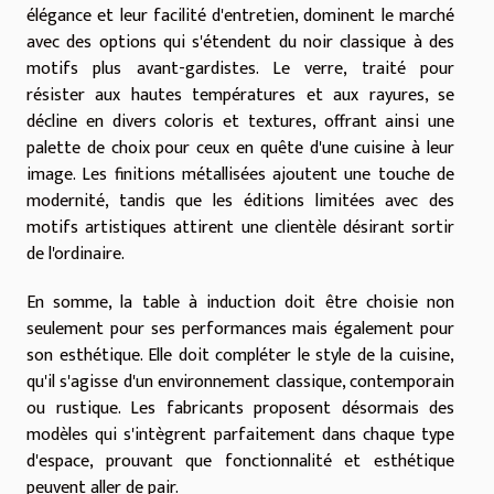
élégance et leur facilité d'entretien, dominent le marché
avec des options qui s'étendent du noir classique à des
motifs plus avant-gardistes. Le verre, traité pour
résister aux hautes températures et aux rayures, se
décline en divers coloris et textures, offrant ainsi une
palette de choix pour ceux en quête d'une cuisine à leur
image. Les finitions métallisées ajoutent une touche de
modernité, tandis que les éditions limitées avec des
motifs artistiques attirent une clientèle désirant sortir
de l'ordinaire.
En somme, la table à induction doit être choisie non
seulement pour ses performances mais également pour
son esthétique. Elle doit compléter le style de la cuisine,
qu'il s'agisse d'un environnement classique, contemporain
ou rustique. Les fabricants proposent désormais des
modèles qui s'intègrent parfaitement dans chaque type
d'espace, prouvant que fonctionnalité et esthétique
peuvent aller de pair.