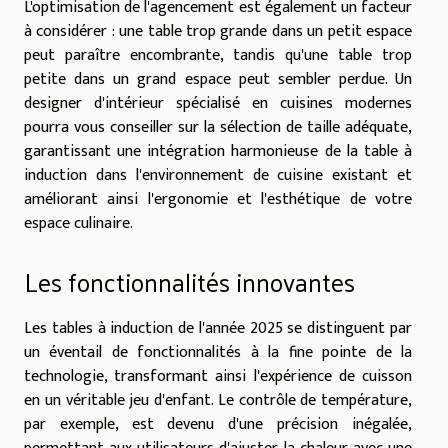
L'optimisation de l'agencement est également un facteur
à considérer : une table trop grande dans un petit espace
peut paraître encombrante, tandis qu'une table trop
petite dans un grand espace peut sembler perdue. Un
designer d'intérieur spécialisé en cuisines modernes
pourra vous conseiller sur la sélection de taille adéquate,
garantissant une intégration harmonieuse de la table à
induction dans l'environnement de cuisine existant et
améliorant ainsi l'ergonomie et l'esthétique de votre
espace culinaire.
Les fonctionnalités innovantes
Les tables à induction de l'année 2025 se distinguent par
un éventail de fonctionnalités à la fine pointe de la
technologie, transformant ainsi l'expérience de cuisson
en un véritable jeu d'enfant. Le contrôle de température,
par exemple, est devenu d'une précision inégalée,