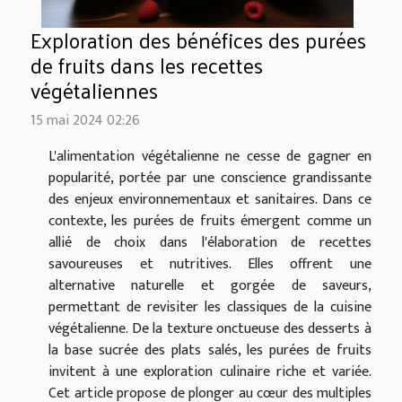
Exploration des bénéfices des purées
de fruits dans les recettes
végétaliennes
15 mai 2024 02:26
L'alimentation végétalienne ne cesse de gagner en
popularité, portée par une conscience grandissante
des enjeux environnementaux et sanitaires. Dans ce
contexte, les purées de fruits émergent comme un
allié de choix dans l'élaboration de recettes
savoureuses et nutritives. Elles offrent une
alternative naturelle et gorgée de saveurs,
permettant de revisiter les classiques de la cuisine
végétalienne. De la texture onctueuse des desserts à
la base sucrée des plats salés, les purées de fruits
invitent à une exploration culinaire riche et variée.
Cet article propose de plonger au cœur des multiples