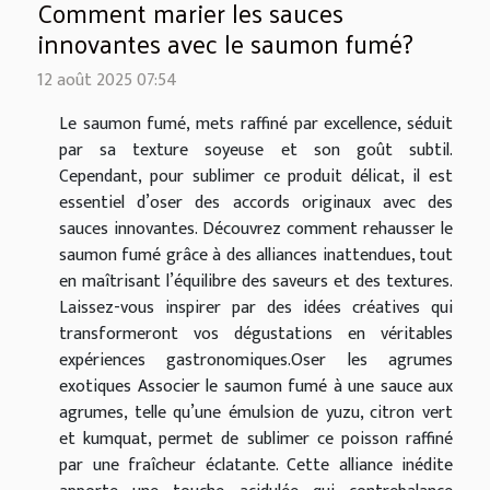
Comment marier les sauces
innovantes avec le saumon fumé?
12 août 2025 07:54
Le saumon fumé, mets raffiné par excellence, séduit
par sa texture soyeuse et son goût subtil.
Cependant, pour sublimer ce produit délicat, il est
essentiel d’oser des accords originaux avec des
sauces innovantes. Découvrez comment rehausser le
saumon fumé grâce à des alliances inattendues, tout
en maîtrisant l’équilibre des saveurs et des textures.
Laissez-vous inspirer par des idées créatives qui
transformeront vos dégustations en véritables
expériences gastronomiques.Oser les agrumes
exotiques Associer le saumon fumé à une sauce aux
agrumes, telle qu’une émulsion de yuzu, citron vert
et kumquat, permet de sublimer ce poisson raffiné
par une fraîcheur éclatante. Cette alliance inédite