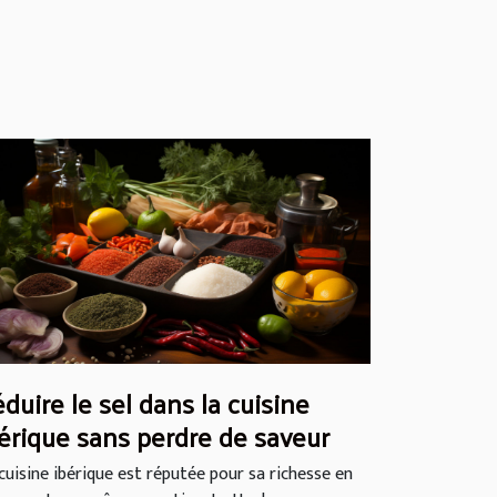
duire le sel dans la cuisine
érique sans perdre de saveur
cuisine ibérique est réputée pour sa richesse en