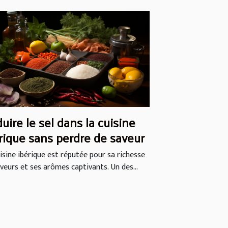
uire le sel dans la cuisine
rique sans perdre de saveur
isine ibérique est réputée pour sa richesse
veurs et ses arômes captivants. Un des...