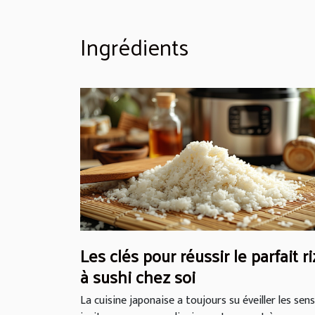
Ingrédients
Les clés pour réussir le parfait ri
à sushi chez soi
La cuisine japonaise a toujours su éveiller les sens