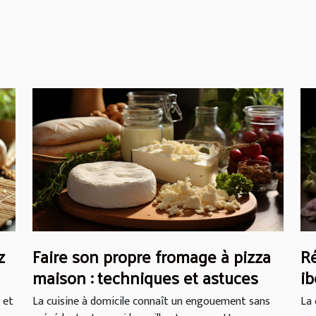
z
Faire son propre fromage à pizza
Ré
maison : techniques et astuces
ib
 et
La cuisine à domicile connaît un engouement sans
La 