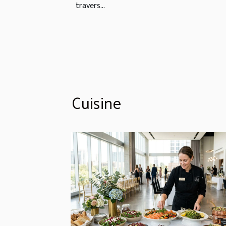
travers...
Cuisine