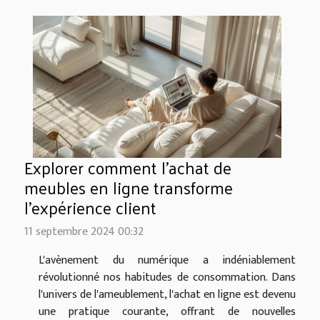
Explorer comment l'achat de
meubles en ligne transforme
l'expérience client
11 septembre 2024 00:32
L'avènement du numérique a indéniablement
révolutionné nos habitudes de consommation. Dans
l'univers de l'ameublement, l'achat en ligne est devenu
une pratique courante, offrant de nouvelles