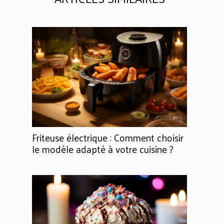
Friteuse électrique : Comment choisir
le modèle adapté à votre cuisine ?