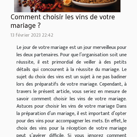
Comment choisir les vins de votre
mariage ?
13 février 2023 22:42
Le jour de votre mariage est un jour merveilleux pour
les deux partenaires. Pour que l’organisation soit une
réussite, il est primordial de veiller à des petits
détails qui concourent à la réussite du mariage. Le
sujet du choix des vins est un sujet à ne pas badiner
lors des préparatifs de votre mariage. Cependant, à
travers le présent article, vous seriez en mesure de
savoir comment choisir les vins de votre mariage.
Astuces pour choisir les vins de votre mariage Dans
la préparation d’un mariage, il est important d’opter
pour des vins pour accompagner les mets. En effet, le
choix des vins pour la réception de votre mariage
peut s’avérer difficile. Si vous ignorez comment