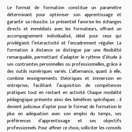
Le format de formation constitue un paramètre
déterminant pour optimiser son apprentissage et
garantir sa réussite. Le présentiel favorise les échanges
directs et immédiats avec les formateurs, offrant un
accompagnement individualisé, idéal pour ceux qui
privilégient l’interactivité et l’encadrement régulier. La
formation à distance se distingue par une flexibilité
remarquable, permettant d’adapter le rythme d’étude à
ses contraintes personnelles ou professionnelles, grâce à
des outils numériques variés. L’alternance, quant à elle,
combine enseignements théoriques et immersion en
entreprise, facilitant l’acquisition de compétences
pratiques tout en restant en activité. Chaque modalité
pédagogique présente ainsi des bénéfices spécifiques ; il
devient judicieux d’opter pour le format de formation le
plus en adéquation avec son emploi du temps, ses
préférences d’apprentissage et ses objectifs
professionnels. Pour affiner ce choix, solliciter les conseils