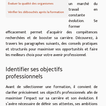
un marché du
Évaluer la qualité des organismes
travail en
Vérifier les débouchés après la formation
constante
évolution. Se
former
efficacement permet d’acquérir des compétences
recherchées et de booster sa carrière. Découvrez, à
travers les paragraphes suivants, des conseils pratiques
et structurés pour maximiser vos opportunités et faire
les meilleurs choix pour votre avenir professionnel.
Identifier ses objectifs
professionnels
Avant de sélectionner une formation, il convient de
clarifier précisément ses objectifs professionnels afin de
maximiser l’impact sur sa carrière et son évolution. Il
s’avère nécessaire de définir ses attentes, ses ambitions