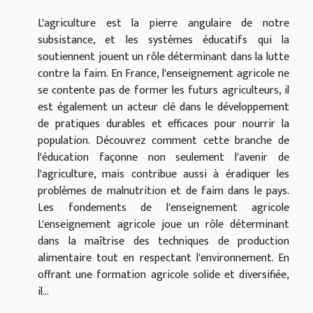
L'agriculture est la pierre angulaire de notre
subsistance, et les systèmes éducatifs qui la
soutiennent jouent un rôle déterminant dans la lutte
contre la faim. En France, l'enseignement agricole ne
se contente pas de former les futurs agriculteurs, il
est également un acteur clé dans le développement
de pratiques durables et efficaces pour nourrir la
population. Découvrez comment cette branche de
l'éducation façonne non seulement l'avenir de
l'agriculture, mais contribue aussi à éradiquer les
problèmes de malnutrition et de faim dans le pays.
Les fondements de l'enseignement agricole
L'enseignement agricole joue un rôle déterminant
dans la maîtrise des techniques de production
alimentaire tout en respectant l'environnement. En
offrant une formation agricole solide et diversifiée,
il...