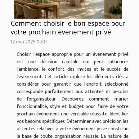
Comment choisir le bon espace pour
votre prochain événement privé
12 mai 2025 09:37
Choisir l'espace approprié pour un événement privé
est une décision capitale qui peut influencer
l'ambiance, le confort des invités et le succès de
l'événement. Cet article explore les éléments clés à
considérer pour garantir que l'endroit sélectionné
corresponde parfaitement aux attentes et besoins
de l'organisateur. Découvrez comment marier
fonctionnalité, style et budget pour faire de votre
prochain événement une véritable réussite. Identifier
vos besoins spécifiques Déterminer avec précision les
attentes relatives à votre événement privé constitue
la base de toute organisation réussie. La nature de