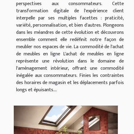
perspectives aux consommateurs. Cette
transformation digitale de l'expérience client
interpelle par ses multiples facettes : praticité,
variété, personnalisation, et bien d'autres. Plongeons
dans les méandres de cette évolution et découvrons
ensemble comment elle redéfinit notre façon de
meubler nos espaces de vie. La commodité de l'achat
de meubles en ligne L'achat de meubles en ligne
représente une révolution dans le domaine de
l'aménagement intérieur, offrant une commodité
inégalée aux consommateurs. Finies les contraintes
des horaires de magasin et les déplacements parfois
longs et épuisants....