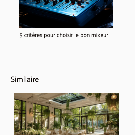
5 critères pour choisir le bon mixeur
Similaire