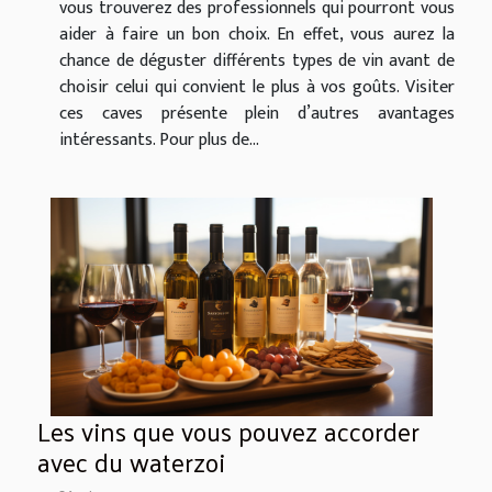
vous trouverez des professionnels qui pourront vous
aider à faire un bon choix. En effet, vous aurez la
chance de déguster différents types de vin avant de
choisir celui qui convient le plus à vos goûts. Visiter
ces caves présente plein d’autres avantages
intéressants. Pour plus de...
Les vins que vous pouvez accorder
avec du waterzoi