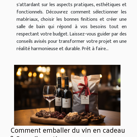
s'attardant sur les aspects pratiques, esthétiques et
fonctionnels. Découvrez comment sélectionner les
matériaux, choisir les bonnes finitions et créer une
salle de bain qui répond à vos besoins tout en
respectant votre budget. Laissez-vous guider par des
conseils avisés pour transformer votre projet en une
réalité harmonieuse et durable. Prêt à faire...
Comment emballer du vin en cadeau