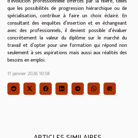
d’évolution professionnelle offertes par la filière, telles
que les possibilités de progression hiérarchique ou de
spécialisation, contribue à faire un choix éclairé. En
consultant des enquêtes d’insertion et en échangeant
avec des professionnels, il devient possible d’évaluer
concrètement la valeur du diplôme sur le marché du
travail et d’opter pour une formation qui répond non
seulement à ses aspirations mais aussi aux réalités des
besoins en emploi.
11 janvier 2026 10:58
ARTICLES SIMILAIRES