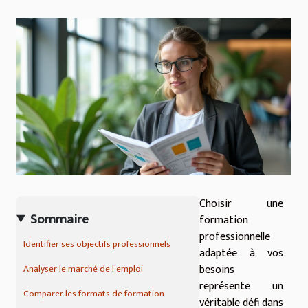
Choisir une
Sommaire
formation
professionnelle
Identifier ses objectifs professionnels
adaptée à vos
besoins
Analyser le marché de l’emploi
représente un
Comparer les formats de formation
véritable défi dans