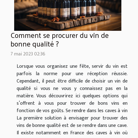
Comment se procurer du vin de
bonne qualité ?
7 mai 2023 02:36
Lorsque vous organisez une fête, servir du vin est
parfois la norme pour une réception réussie.
Cependant, il peut être difficile de choisir un vin de
qualité si vous ne vous y connaissez pas en la
matière. Vous découvrirez ici quelques options qui
s’offrent à vous pour trouver de bons vins en
fonction de vos goûts. Se rendre dans les caves à vin
La première solution à envisager pour trouver des
vins de bonne qualité est de se rendre dans une cave.
Il existe notamment en France des caves à vin où