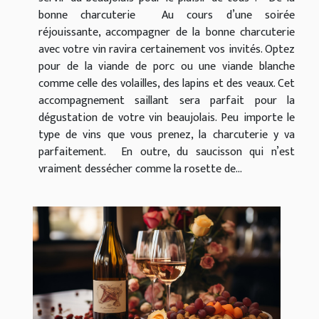
bonne charcuterie Au cours d’une soirée
réjouissante, accompagner de la bonne charcuterie
avec votre vin ravira certainement vos invités. Optez
pour de la viande de porc ou une viande blanche
comme celle des volailles, des lapins et des veaux. Cet
accompagnement saillant sera parfait pour la
dégustation de votre vin beaujolais. Peu importe le
type de vins que vous prenez, la charcuterie y va
parfaitement. En outre, du saucisson qui n’est
vraiment dessécher comme la rosette de...