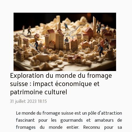
Exploration du monde du fromage
suisse : impact économique et
patrimoine culturel
31 juillet 2023 18:15
Le monde du fromage suisse est un pôle d’attraction
fascinant pour les gourmands et amateurs de
fromages du monde entier. Reconnu pour sa