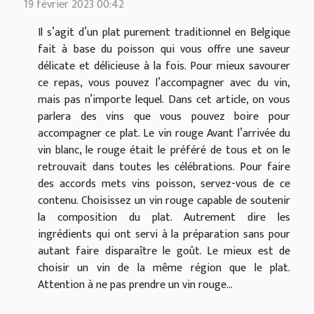
19 février 2023 00:42
Il s’agit d’un plat purement traditionnel en Belgique
fait à base du poisson qui vous offre une saveur
délicate et délicieuse à la fois. Pour mieux savourer
ce repas, vous pouvez l’accompagner avec du vin,
mais pas n’importe lequel. Dans cet article, on vous
parlera des vins que vous pouvez boire pour
accompagner ce plat. Le vin rouge Avant l’arrivée du
vin blanc, le rouge était le préféré de tous et on le
retrouvait dans toutes les célébrations. Pour faire
des accords mets vins poisson, servez-vous de ce
contenu. Choisissez un vin rouge capable de soutenir
la composition du plat. Autrement dire les
ingrédients qui ont servi à la préparation sans pour
autant faire disparaître le goût. Le mieux est de
choisir un vin de la même région que le plat.
Attention à ne pas prendre un vin rouge...