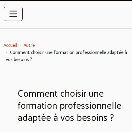
Accueil
Autre
Comment choisir une formation professionnelle adaptée à
vos besoins ?
Comment choisir une
formation professionnelle
adaptée à vos besoins ?