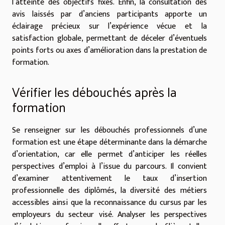
l’atteinte des objectifs fixés. Enfin, la consultation des
avis laissés par d’anciens participants apporte un
éclairage précieux sur l’expérience vécue et la
satisfaction globale, permettant de déceler d’éventuels
points forts ou axes d’amélioration dans la prestation de
formation.
Vérifier les débouchés après la
formation
Se renseigner sur les débouchés professionnels d’une
formation est une étape déterminante dans la démarche
d’orientation, car elle permet d’anticiper les réelles
perspectives d’emploi à l’issue du parcours. Il convient
d’examiner attentivement le taux d’insertion
professionnelle des diplômés, la diversité des métiers
accessibles ainsi que la reconnaissance du cursus par les
employeurs du secteur visé. Analyser les perspectives