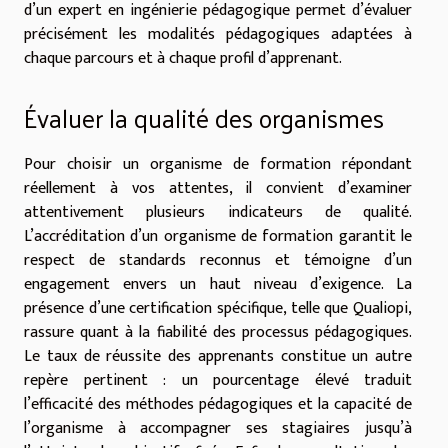
d’un expert en ingénierie pédagogique permet d’évaluer
précisément les modalités pédagogiques adaptées à
chaque parcours et à chaque profil d’apprenant.
Évaluer la qualité des organismes
Pour choisir un organisme de formation répondant
réellement à vos attentes, il convient d’examiner
attentivement plusieurs indicateurs de qualité.
L’accréditation d’un organisme de formation garantit le
respect de standards reconnus et témoigne d’un
engagement envers un haut niveau d’exigence. La
présence d’une certification spécifique, telle que Qualiopi,
rassure quant à la fiabilité des processus pédagogiques.
Le taux de réussite des apprenants constitue un autre
repère pertinent : un pourcentage élevé traduit
l’efficacité des méthodes pédagogiques et la capacité de
l’organisme à accompagner ses stagiaires jusqu’à