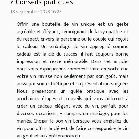
? Conseils pratiques
18 septembre 2023 16:28
Offrir une bouteille de vin unique est un geste
agréable et élégant, témoignant de la sympathie et
du respect envers la personne ou le couple qui reçoit
le cadeau. Un emballage de vin approprié comme
cadeau est la clé du succès, il fait toujours bonne
impression et reste mémorable. Dans cet article,
nous vous expliquerons comment faire en sorte que
votre vin ravisse non seulement par son goût, mais
aussi par son esthétique et sa présentation soignée.
Nous présentons un guide pratique avec les
prochaines étapes et conseils qui vous aideront à
créer un cadeau élégant avec du vin, parfait pour
diverses occasions, y compris un mariage, pour les
mariés. Choisir le bon vin Lorsque vous emballez du
vin pour offrir, la clé est de faire correspondre le vin
au goût et aux préférences du...