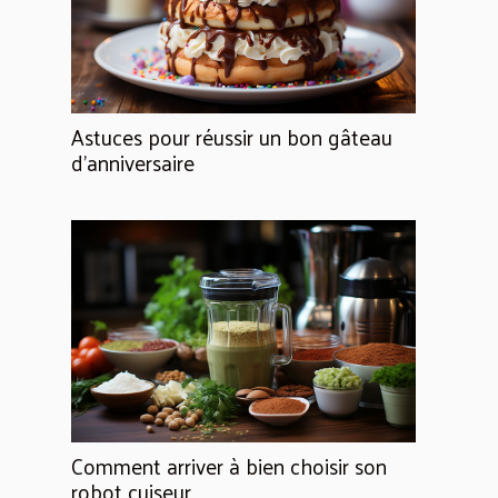
Astuces pour réussir un bon gâteau
d’anniversaire
Comment arriver à bien choisir son
robot cuiseur