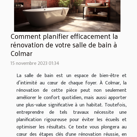
Comment planifier efficacement la
rénovation de votre salle de bain à
Colmar
15 novembre 2023 01:34
La salle de bain est un espace de bien-être et
d’intimité au cœur de chaque foyer. À Colmar, la
rénovation de cette pièce peut non seulement
améliorer le confort quotidien, mais aussi apporter
une plus-value significative à un habitat. Toutefois,
entreprendre de tels travaux nécessite une
planification rigoureuse pour éviter les écueils et
optimiser les résultats. Ce texte vous plongera au
cœur des étapes clés d'une rénovation réussie, en