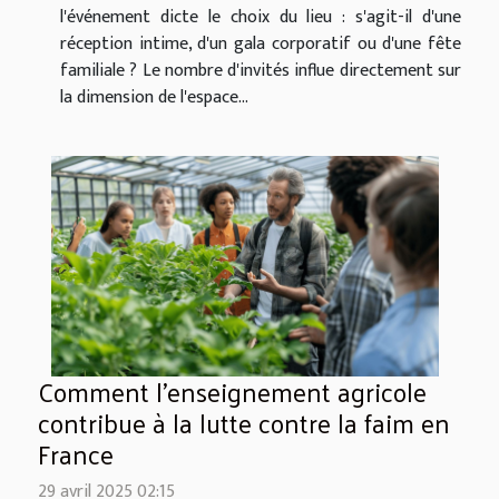
l'événement dicte le choix du lieu : s'agit-il d'une
réception intime, d'un gala corporatif ou d'une fête
familiale ? Le nombre d'invités influe directement sur
la dimension de l'espace...
Comment l'enseignement agricole
contribue à la lutte contre la faim en
France
29 avril 2025 02:15