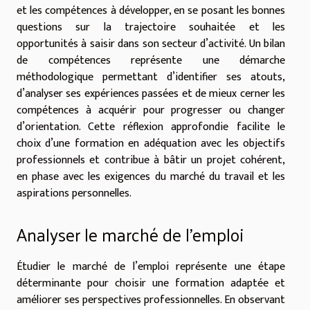
et les compétences à développer, en se posant les bonnes
questions sur la trajectoire souhaitée et les
opportunités à saisir dans son secteur d’activité. Un bilan
de compétences représente une démarche
méthodologique permettant d’identifier ses atouts,
d’analyser ses expériences passées et de mieux cerner les
compétences à acquérir pour progresser ou changer
d’orientation. Cette réflexion approfondie facilite le
choix d’une formation en adéquation avec les objectifs
professionnels et contribue à bâtir un projet cohérent,
en phase avec les exigences du marché du travail et les
aspirations personnelles.
Analyser le marché de l’emploi
Étudier le marché de l’emploi représente une étape
déterminante pour choisir une formation adaptée et
améliorer ses perspectives professionnelles. En observant