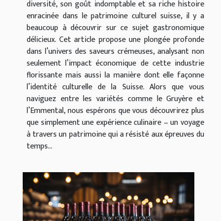
diversité, son goût indomptable et sa riche histoire
enracinée dans le patrimoine culturel suisse, il y a
beaucoup à découvrir sur ce sujet gastronomique
délicieux. Cet article propose une plongée profonde
dans l’univers des saveurs crémeuses, analysant non
seulement l’impact économique de cette industrie
florissante mais aussi la manière dont elle façonne
l’identité culturelle de la Suisse. Alors que vous
naviguez entre les variétés comme le Gruyère et
l’Emmental, nous espérons que vous découvrirez plus
que simplement une expérience culinaire – un voyage
à travers un patrimoine qui a résisté aux épreuves du
temps...