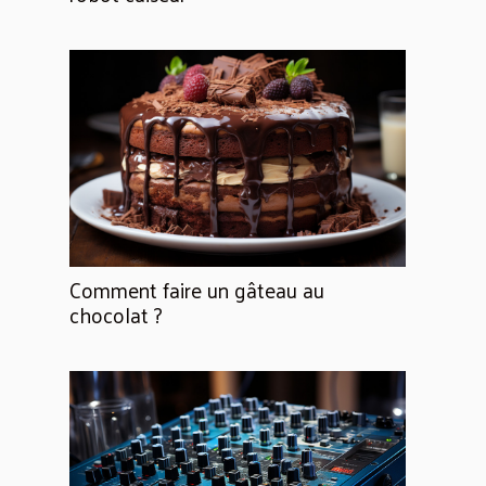
Comment faire un gâteau au
chocolat ?