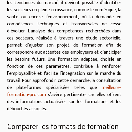
les tendances du marché, il devient possible d’identifier
les secteurs en pleine croissance, comme le numérique, la
santé ou encore l’environnement, où la demande en
compétences techniques et transversales ne cesse
d’évoluer. L’analyse des compétences recherchées dans
ces secteurs, réalisée à travers une étude sectorielle,
permet d’ajuster son projet de formation afin de
correspondre aux attentes des employeurs et d’anticiper
les besoins futurs. Une formation adaptée, choisie en
fonction de ces paramètres, contribue à renforcer
l’employabilité et facilite l’intégration sur le marché du
travail. Pour approfondir cette démarche, la consultation
de plateformes spécialisées telles que
meilleure-
formation-pro.com
s’avère pertinente, car elles offrent
des informations actualisées sur les formations et les
débouchés associés.
Comparer les formats de formation