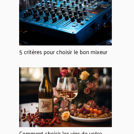
5 critères pour choisir le bon mixeur
Comment choisir les vins de votre