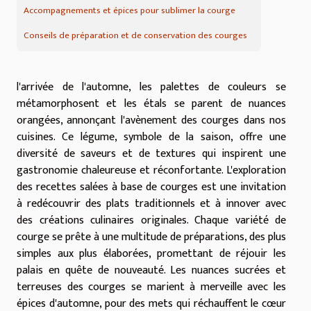
Accompagnements et épices pour sublimer la courge
Conseils de préparation et de conservation des courges
l'arrivée de l'automne, les palettes de couleurs se
métamorphosent et les étals se parent de nuances
orangées, annonçant l'avènement des courges dans nos
cuisines. Ce légume, symbole de la saison, offre une
diversité de saveurs et de textures qui inspirent une
gastronomie chaleureuse et réconfortante. L'exploration
des recettes salées à base de courges est une invitation
à redécouvrir des plats traditionnels et à innover avec
des créations culinaires originales. Chaque variété de
courge se prête à une multitude de préparations, des plus
simples aux plus élaborées, promettant de réjouir les
palais en quête de nouveauté. Les nuances sucrées et
terreuses des courges se marient à merveille avec les
épices d'automne, pour des mets qui réchauffent le cœur