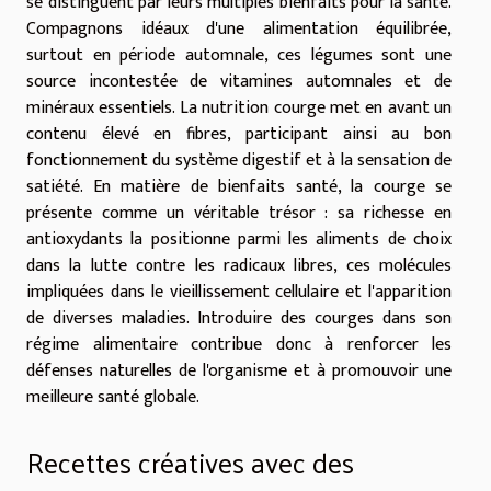
se distinguent par leurs multiples bienfaits pour la santé.
Compagnons idéaux d'une alimentation équilibrée,
surtout en période automnale, ces légumes sont une
source incontestée de vitamines automnales et de
minéraux essentiels. La nutrition courge met en avant un
contenu élevé en fibres, participant ainsi au bon
fonctionnement du système digestif et à la sensation de
satiété. En matière de bienfaits santé, la courge se
présente comme un véritable trésor : sa richesse en
antioxydants la positionne parmi les aliments de choix
dans la lutte contre les radicaux libres, ces molécules
impliquées dans le vieillissement cellulaire et l'apparition
de diverses maladies. Introduire des courges dans son
régime alimentaire contribue donc à renforcer les
défenses naturelles de l'organisme et à promouvoir une
meilleure santé globale.
Recettes créatives avec des