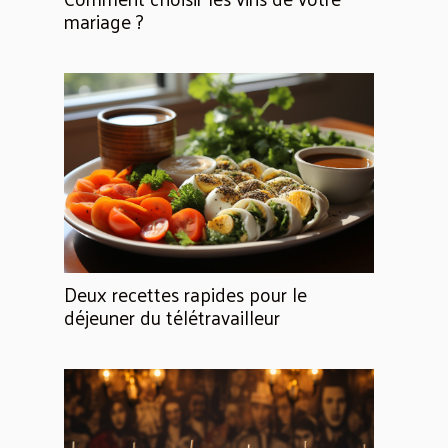
mariage ?
Deux recettes rapides pour le
déjeuner du télétravailleur