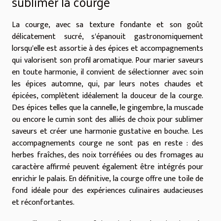
sublimer la courge
La courge, avec sa texture fondante et son goût
délicatement sucré, s'épanouit gastronomiquement
lorsqu'elle est assortie à des épices et accompagnements
qui valorisent son profil aromatique. Pour marier saveurs
en toute harmonie, il convient de sélectionner avec soin
les épices automne, qui, par leurs notes chaudes et
épicées, complètent idéalement la douceur de la courge.
Des épices telles que la cannelle, le gingembre, la muscade
ou encore le cumin sont des alliés de choix pour sublimer
saveurs et créer une harmonie gustative en bouche. Les
accompagnements courge ne sont pas en reste : des
herbes fraîches, des noix torréfiées ou des fromages au
caractère affirmé peuvent également être intégrés pour
enrichir le palais. En définitive, la courge offre une toile de
fond idéale pour des expériences culinaires audacieuses
et réconfortantes.