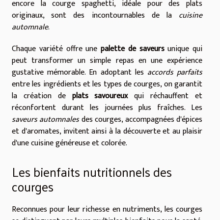
encore la courge spaghetti, idéale pour des plats
originaux, sont des incontournables de la
cuisine
automnale
.
Chaque variété offre une
palette de saveurs
unique qui
peut transformer un simple repas en une expérience
gustative mémorable. En adoptant les
accords parfaits
entre les ingrédients et les types de courges, on garantit
la création de
plats savoureux
qui réchauffent et
réconfortent durant les journées plus fraîches. Les
saveurs automnales
des courges, accompagnées d'épices
et d'aromates, invitent ainsi à la découverte et au plaisir
d'une cuisine généreuse et colorée.
Les bienfaits nutritionnels des
courges
Reconnues pour leur richesse en nutriments, les courges