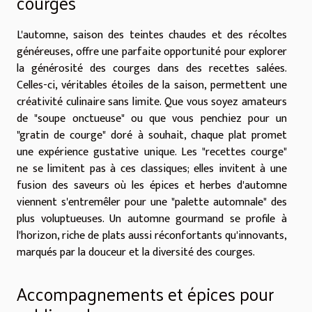
courges
L'automne, saison des teintes chaudes et des récoltes
généreuses, offre une parfaite opportunité pour explorer
la générosité des courges dans des recettes salées.
Celles-ci, véritables étoiles de la saison, permettent une
créativité culinaire sans limite. Que vous soyez amateurs
de "soupe onctueuse" ou que vous penchiez pour un
"gratin de courge" doré à souhait, chaque plat promet
une expérience gustative unique. Les "recettes courge"
ne se limitent pas à ces classiques; elles invitent à une
fusion des saveurs où les épices et herbes d'automne
viennent s'entremêler pour une "palette automnale" des
plus voluptueuses. Un automne gourmand se profile à
l'horizon, riche de plats aussi réconfortants qu'innovants,
marqués par la douceur et la diversité des courges.
Accompagnements et épices pour