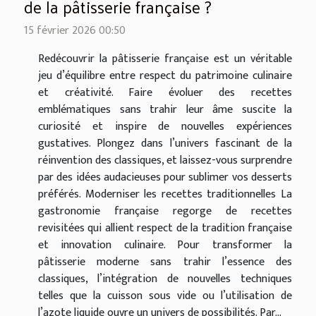
de la pâtisserie française ?
15 février 2026 00:50
Redécouvrir la pâtisserie française est un véritable
jeu d’équilibre entre respect du patrimoine culinaire
et créativité. Faire évoluer des recettes
emblématiques sans trahir leur âme suscite la
curiosité et inspire de nouvelles expériences
gustatives. Plongez dans l’univers fascinant de la
réinvention des classiques, et laissez-vous surprendre
par des idées audacieuses pour sublimer vos desserts
préférés. Moderniser les recettes traditionnelles La
gastronomie française regorge de recettes
revisitées qui allient respect de la tradition française
et innovation culinaire. Pour transformer la
pâtisserie moderne sans trahir l’essence des
classiques, l’intégration de nouvelles techniques
telles que la cuisson sous vide ou l’utilisation de
l’azote liquide ouvre un univers de possibilités. Par...