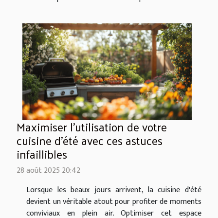
Maximiser l'utilisation de votre
cuisine d'été avec ces astuces
infaillibles
28 août 2025 20:42
Lorsque les beaux jours arrivent, la cuisine d'été
devient un véritable atout pour profiter de moments
conviviaux en plein air. Optimiser cet espace