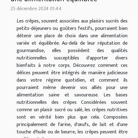
25 décembre 2024 01:44
Les crêpes, souvent associées aux plaisirs sucrés des
petits-déjeuners ou goûters festifs, pourraient bien
détenir une place de choix dans une alimentation
variée et équilibrée. Au-delà de leur réputation de
gourmandise, elles possèdent des qualités
nutritionnelles susceptibles d'apporter divers
bienfaits à notre corps. Découvrez comment ces
délices peuvent être intégrés de manière judicieuse
dans votre régime quotidien, et comment ils
pourraient même devenir vos alliés pour une
alimentation saine et savoureuse. Les bases
nutritionnelles des crêpes Considérées souvent
comme un plaisir sucré ou salé, les crêpes nutritives
sont en vérité bien plus que cela. Composées
principalement de farine, d'œufs, de lait et d'une
touche d'huile ou de beurre, les crêpes peuvent être