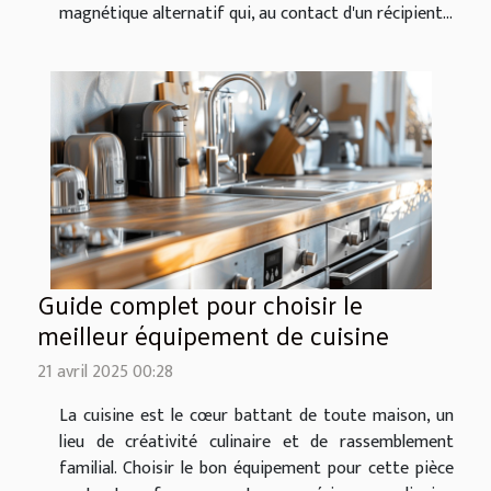
magnétique alternatif qui, au contact d'un récipient...
Guide complet pour choisir le
meilleur équipement de cuisine
21 avril 2025 00:28
La cuisine est le cœur battant de toute maison, un
lieu de créativité culinaire et de rassemblement
familial. Choisir le bon équipement pour cette pièce