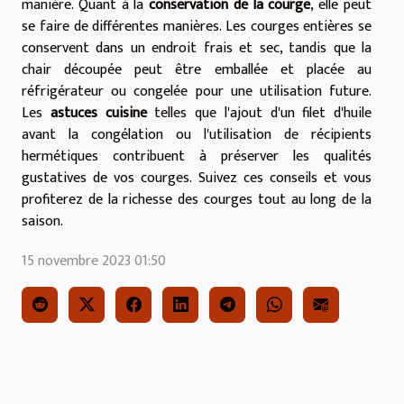
manière. Quant à la
conservation de la courge
, elle peut
se faire de différentes manières. Les courges entières se
conservent dans un endroit frais et sec, tandis que la
chair découpée peut être emballée et placée au
réfrigérateur ou congelée pour une utilisation future.
Les
astuces cuisine
telles que l'ajout d'un filet d'huile
avant la congélation ou l'utilisation de récipients
hermétiques contribuent à préserver les qualités
gustatives de vos courges. Suivez ces conseils et vous
profiterez de la richesse des courges tout au long de la
saison.
15 novembre 2023 01:50