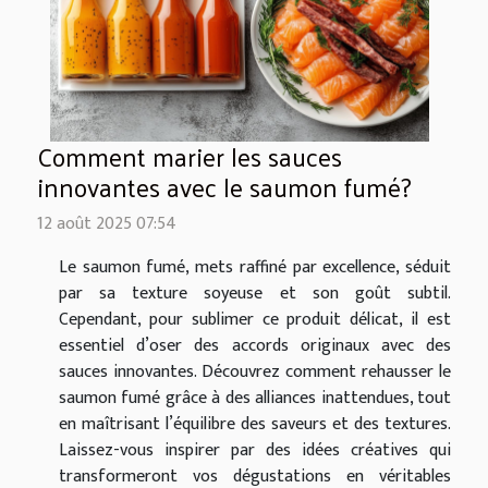
Comment marier les sauces
innovantes avec le saumon fumé?
12 août 2025 07:54
Le saumon fumé, mets raffiné par excellence, séduit
par sa texture soyeuse et son goût subtil.
Cependant, pour sublimer ce produit délicat, il est
essentiel d’oser des accords originaux avec des
sauces innovantes. Découvrez comment rehausser le
saumon fumé grâce à des alliances inattendues, tout
en maîtrisant l’équilibre des saveurs et des textures.
Laissez-vous inspirer par des idées créatives qui
transformeront vos dégustations en véritables