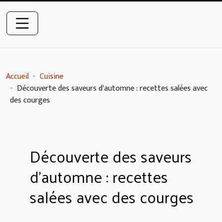
Accueil
Cuisine
Découverte des saveurs d'automne : recettes salées avec
des courges
Découverte des saveurs
d'automne : recettes
salées avec des courges