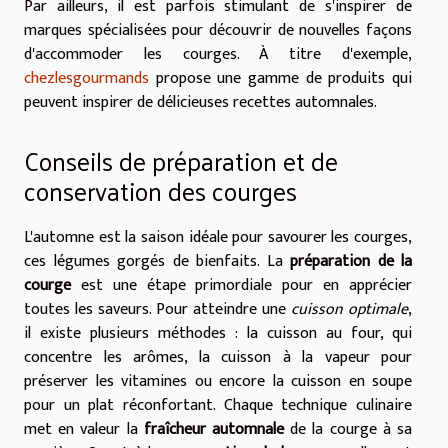
Par ailleurs, il est parfois stimulant de s'inspirer de
marques spécialisées pour découvrir de nouvelles façons
d'accommoder les courges. À titre d'exemple,
chezlesgourmands
propose une gamme de produits qui
peuvent inspirer de délicieuses recettes automnales.
Conseils de préparation et de
conservation des courges
L'automne est la saison idéale pour savourer les courges,
ces légumes gorgés de bienfaits. La
préparation de la
courge
est une étape primordiale pour en apprécier
toutes les saveurs. Pour atteindre une
cuisson optimale
,
il existe plusieurs méthodes : la cuisson au four, qui
concentre les arômes, la cuisson à la vapeur pour
préserver les vitamines ou encore la cuisson en soupe
pour un plat réconfortant. Chaque technique culinaire
met en valeur la
fraîcheur automnale
de la courge à sa