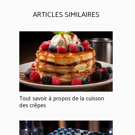
ARTICLES SIMILAIRES
Tout savoir à propos de la cuisson
des crêpes