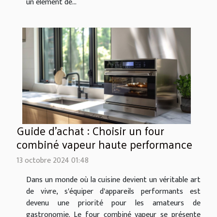
un élément de...
Guide d'achat : Choisir un four
combiné vapeur haute performance
13 octobre 2024 01:48
Dans un monde où la cuisine devient un véritable art
de vivre, s'équiper d'appareils performants est
devenu une priorité pour les amateurs de
gastronomie. Le four combiné vapeur se présente