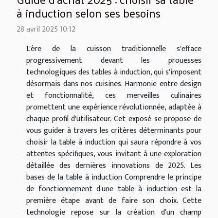
à induction selon ses besoins
28 avril 2025 10:12
L'ère de la cuisson traditionnelle s'efface
progressivement devant les prouesses
technologiques des tables à induction, qui s'imposent
désormais dans nos cuisines. Harmonie entre design
et fonctionnalité, ces merveilles culinaires
promettent une expérience révolutionnée, adaptée à
chaque profil d'utilisateur. Cet exposé se propose de
vous guider à travers les critères déterminants pour
choisir la table à induction qui saura répondre à vos
attentes spécifiques, vous invitant à une exploration
détaillée des dernières innovations de 2025. Les
bases de la table à induction Comprendre le principe
de fonctionnement d'une table à induction est la
première étape avant de faire son choix. Cette
technologie repose sur la création d'un champ