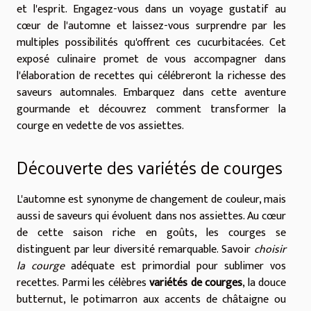
et l'esprit. Engagez-vous dans un voyage gustatif au
cœur de l'automne et laissez-vous surprendre par les
multiples possibilités qu'offrent ces cucurbitacées. Cet
exposé culinaire promet de vous accompagner dans
l'élaboration de recettes qui célébreront la richesse des
saveurs automnales. Embarquez dans cette aventure
gourmande et découvrez comment transformer la
courge en vedette de vos assiettes.
Découverte des variétés de courges
L'automne est synonyme de changement de couleur, mais
aussi de saveurs qui évoluent dans nos assiettes. Au cœur
de cette saison riche en goûts, les courges se
distinguent par leur diversité remarquable. Savoir
choisir
la courge
adéquate est primordial pour sublimer vos
recettes. Parmi les célèbres
variétés de courges
, la douce
butternut, le potimarron aux accents de châtaigne ou