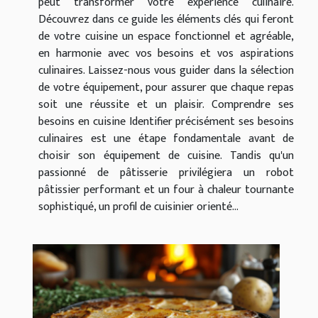
peut transformer votre expérience culinaire.
Découvrez dans ce guide les éléments clés qui feront
de votre cuisine un espace fonctionnel et agréable,
en harmonie avec vos besoins et vos aspirations
culinaires. Laissez-nous vous guider dans la sélection
de votre équipement, pour assurer que chaque repas
soit une réussite et un plaisir. Comprendre ses
besoins en cuisine Identifier précisément ses besoins
culinaires est une étape fondamentale avant de
choisir son équipement de cuisine. Tandis qu'un
passionné de pâtisserie privilégiera un robot
pâtissier performant et un four à chaleur tournante
sophistiqué, un profil de cuisinier orienté...