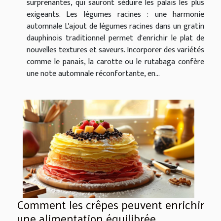
surprenantes, qui sauront séduire les palais les plus
exigeants. Les légumes racines : une harmonie
automnale L'ajout de légumes racines dans un gratin
dauphinois traditionnel permet d'enrichir le plat de
nouvelles textures et saveurs. Incorporer des variétés
comme le panais, la carotte ou le rutabaga confère
une note automnale réconfortante, en...
Comment les crêpes peuvent enrichir
une alimentation équilibrée