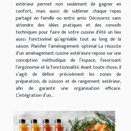
extérieur permet non seulement de gagner en
confort, mais aussi de sublimer chaque repas
partagé en famille ou entre amis. Découvrez sans
attendre des idées pratiques et des conseils
techniques pour faire de votre cuisine d'été un lieu
aussi fonctionnel qu’agréable tout au long de la
saison. Planifier l’aménagement optimal La réussite
d’un aménagement cuisine extérieure repose sur une
conception méthodique de l’espace, favorisant
l’ergonomie et la fonctionnalité. Avant toute chose, il
s’agit de définir précisément les zones de
préparation, de cuisson et de rangement extérieur,
afin de garantir une organisation efficace.
L’intégration d’un...