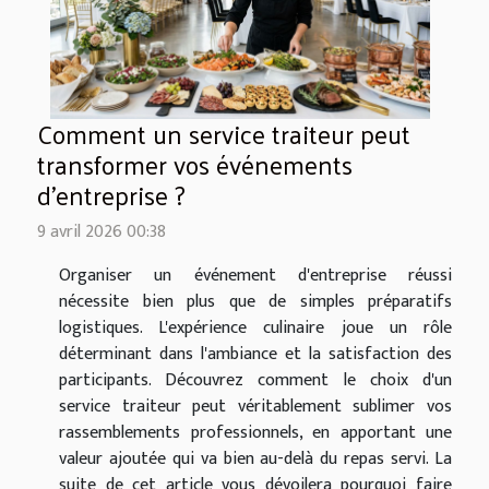
Comment un service traiteur peut
transformer vos événements
d'entreprise ?
9 avril 2026 00:38
Organiser un événement d'entreprise réussi
nécessite bien plus que de simples préparatifs
logistiques. L'expérience culinaire joue un rôle
déterminant dans l'ambiance et la satisfaction des
participants. Découvrez comment le choix d'un
service traiteur peut véritablement sublimer vos
rassemblements professionnels, en apportant une
valeur ajoutée qui va bien au-delà du repas servi. La
suite de cet article vous dévoilera pourquoi faire