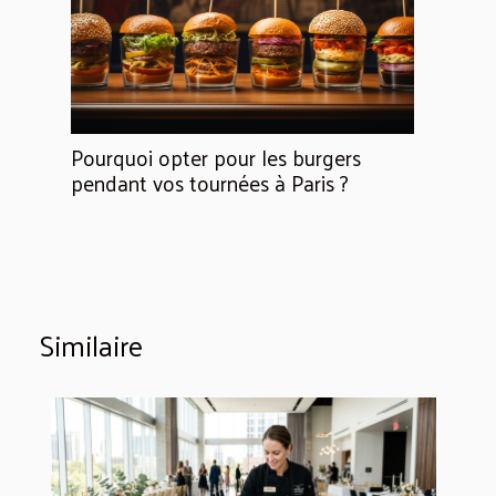
Pourquoi opter pour les burgers
pendant vos tournées à Paris ?
Similaire