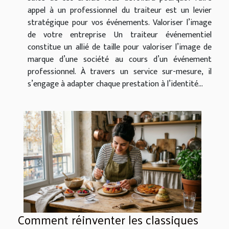
appel à un professionnel du traiteur est un levier
stratégique pour vos événements. Valoriser l’image
de votre entreprise Un traiteur événementiel
constitue un allié de taille pour valoriser l’image de
marque d’une société au cours d’un événement
professionnel. À travers un service sur-mesure, il
s’engage à adapter chaque prestation à l’identité...
Comment réinventer les classiques