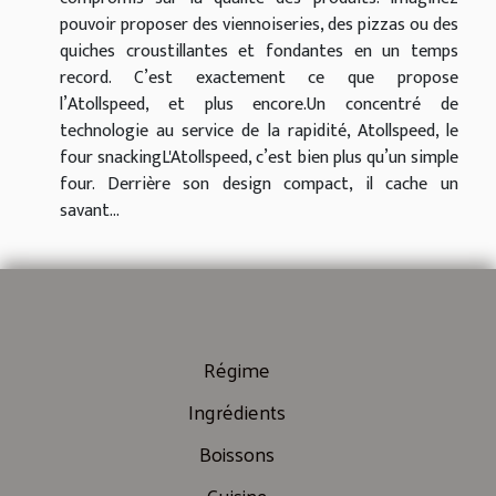
pouvoir proposer des viennoiseries, des pizzas ou des
quiches croustillantes et fondantes en un temps
record. C’est exactement ce que propose
l’Atollspeed, et plus encore.Un concentré de
technologie au service de la rapidité, Atollspeed, le
four snackingL'Atollspeed, c’est bien plus qu’un simple
four. Derrière son design compact, il cache un
savant...
Régime
Ingrédients
Boissons
Cuisine