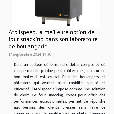
Atollspeed, la meilleure option de
four snacking dans son laboratoire
de boulangerie
17 septembre 2024 14:30
Dans un secteur où le moindre détail compte et où
chaque minute perdue peut coûter cher, le choix du
bon matériel est crucial. Pour les boulangers et
pâtissiers qui veulent allier rapidité, qualité et
efficacité, l’Atollspeed s’impose comme une solution
de choix. Ce four snacking, conçu pour offrir des
performances exceptionnelles, permet de répondre
aux besoins des clients pressés sans faire de
compromis sur la qualité des produits. Imaginez