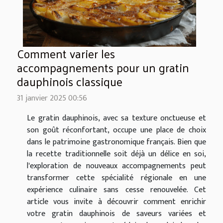
Comment varier les
accompagnements pour un gratin
dauphinois classique
31 janvier 2025 00:56
Le gratin dauphinois, avec sa texture onctueuse et
son goût réconfortant, occupe une place de choix
dans le patrimoine gastronomique français. Bien que
la recette traditionnelle soit déjà un délice en soi,
l'exploration de nouveaux accompagnements peut
transformer cette spécialité régionale en une
expérience culinaire sans cesse renouvelée. Cet
article vous invite à découvrir comment enrichir
votre gratin dauphinois de saveurs variées et