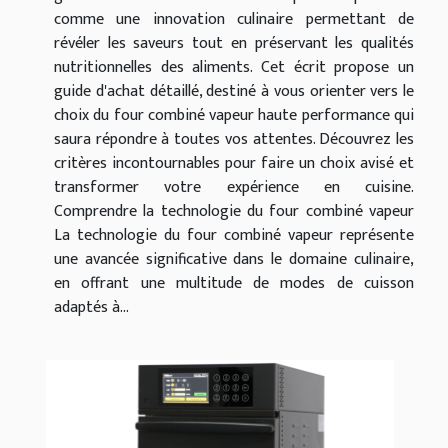
comme une innovation culinaire permettant de
révéler les saveurs tout en préservant les qualités
nutritionnelles des aliments. Cet écrit propose un
guide d'achat détaillé, destiné à vous orienter vers le
choix du four combiné vapeur haute performance qui
saura répondre à toutes vos attentes. Découvrez les
critères incontournables pour faire un choix avisé et
transformer votre expérience en cuisine.
Comprendre la technologie du four combiné vapeur
La technologie du four combiné vapeur représente
une avancée significative dans le domaine culinaire,
en offrant une multitude de modes de cuisson
adaptés à...